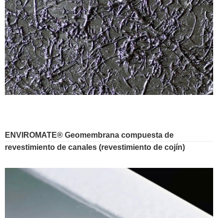
ENVIROMATE® Geomembrana compuesta de
revestimiento de canales (revestimiento de cojín)