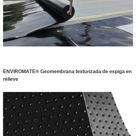
ENVIROMATE® Geomembrana texturizada de espiga en
relieve