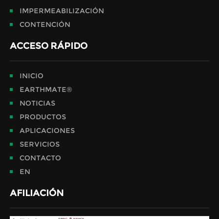
IMPERMEABILIZACIÓN
CONTENCIÓN
ACCESO RÁPIDO
INICIO
EARTHMATE®
NOTICIAS
PRODUCTOS
APLICACIONES
SERVICIOS
CONTACTO
EN
AFILIACIÓN