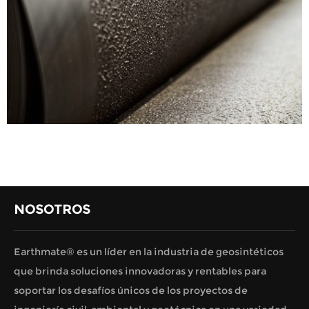
NOSOTROS
Earthmate® es un líder en la industria de geosintéticos
que brinda soluciones innovadoras y rentables para
soportar los desafíos únicos de los proyectos de